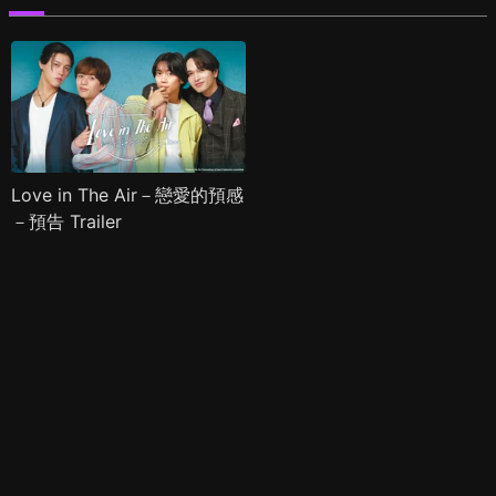
Love in The Air－戀愛的預感
－預告 Trailer