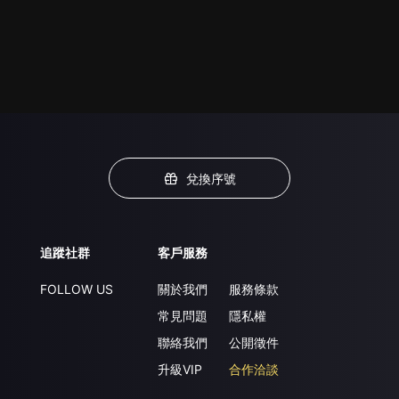
兌換序號
追蹤社群
客戶服務
FOLLOW US
關於我們
服務條款
常見問題
隱私權
聯絡我們
公開徵件
升級VIP
合作洽談