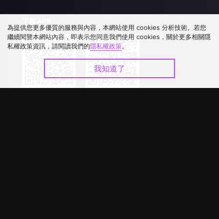
下載 APP
為提供您更多優質的服務與內容，本網站使用 cookies 分析技術。若您
繼續閱覽本網站內容，即表示您同意我們使用 cookies，關於更多相關隱
私權政策資訊，請閱讀我們的
隱私權政策
。
我知道了
©
2026
GagaOOLala
.
版權所有