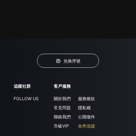
兌換序號
追蹤社群
客戶服務
FOLLOW US
關於我們
服務條款
常見問題
隱私權
聯絡我們
公開徵件
升級VIP
合作洽談