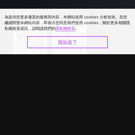
下載 APP
為提供您更多優質的服務與內容，本網站使用 cookies 分析技術。若您
繼續閱覽本網站內容，即表示您同意我們使用 cookies，關於更多相關隱
私權政策資訊，請閱讀我們的
隱私權政策
。
我知道了
©
2026
GagaOOLala
.
版權所有