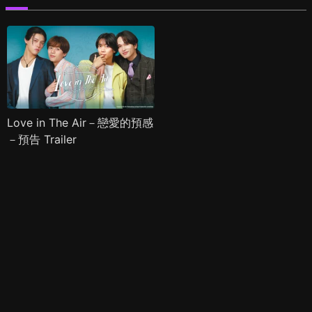
Love in The Air－戀愛的預感
－預告 Trailer