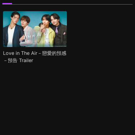
Love in The Air－戀愛的預感
－預告 Trailer