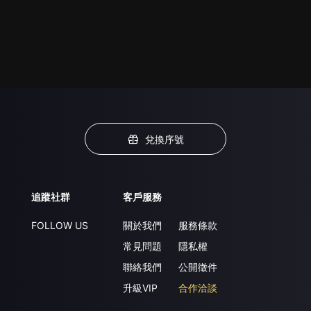
兌換序號
追蹤社群
客戶服務
FOLLOW US
關於我們
服務條款
常見問題
隱私權
聯絡我們
公開徵件
升級VIP
合作洽談