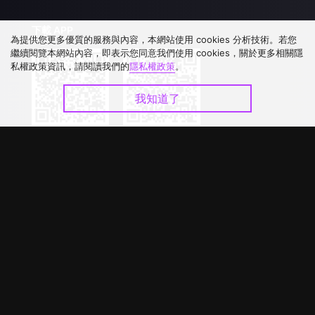
下載 APP
為提供您更多優質的服務與內容，本網站使用 cookies 分析技術。若您
繼續閱覽本網站內容，即表示您同意我們使用 cookies，關於更多相關隱
私權政策資訊，請閱讀我們的
隱私權政策
。
我知道了
©
2026
GagaOOLala
.
版權所有