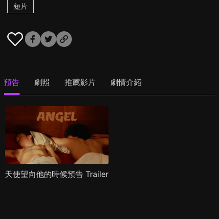
短片
預告
劇照
推薦影片
劇情介紹
天使望向他的時候預告 Trailer