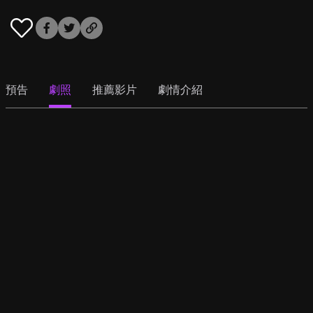
預告
劇照
推薦影片
劇情介紹