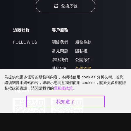
兌換序號
追蹤社群
客戶服務
FOLLOW US
關於我們
服務條款
常見問題
隱私權
聯絡我們
公開徵件
升級VIP
合作洽談
為提供您更多優質的服務與內容，本網站使用 cookies 分析技術。若您
繼續閱覽本網站內容，即表示您同意我們使用 cookies，關於更多相關隱
私權政策資訊，請閱讀我們的
隱私權政策
。
下載 APP
我知道了