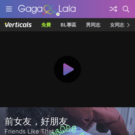
免費
BL專區
男同志
女同志
前女友，好朋友
Friends Like That