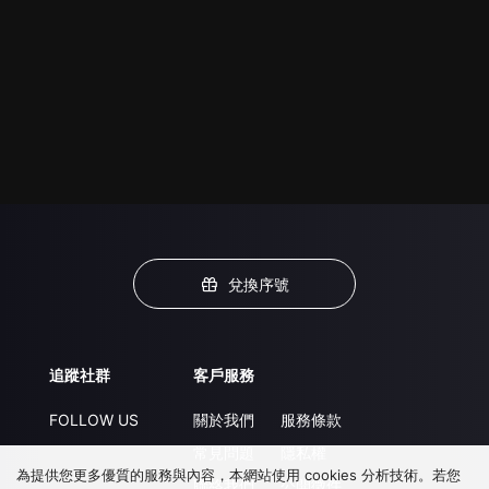
兌換序號
追蹤社群
客戶服務
FOLLOW US
關於我們
服務條款
常見問題
隱私權
為提供您更多優質的服務與內容，本網站使用 cookies 分析技術。若您
聯絡我們
公開徵件