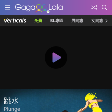
免費
BL專區
男同志
女同志
跳水
Plunge