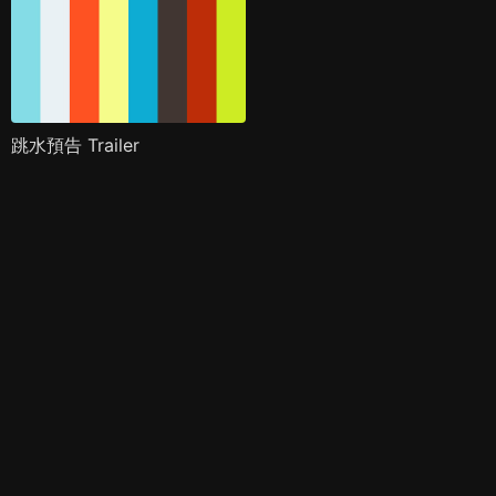
跳水預告 Trailer