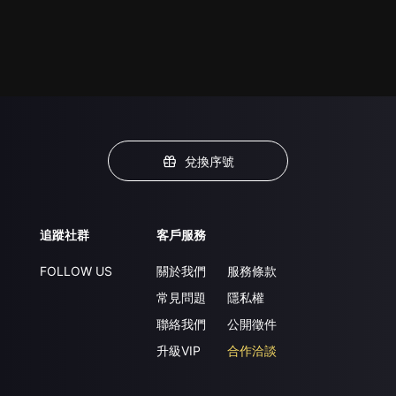
兌換序號
追蹤社群
客戶服務
FOLLOW US
關於我們
服務條款
常見問題
隱私權
聯絡我們
公開徵件
升級VIP
合作洽談