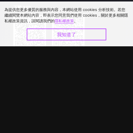
下載 APP
為提供您更多優質的服務與內容，本網站使用 cookies 分析技術。若您
繼續閱覽本網站內容，即表示您同意我們使用 cookies，關於更多相關隱
私權政策資訊，請閱讀我們的
隱私權政策
。
我知道了
©
2026
GagaOOLala
.
版權所有