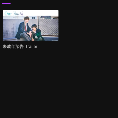
未成年預告 Trailer