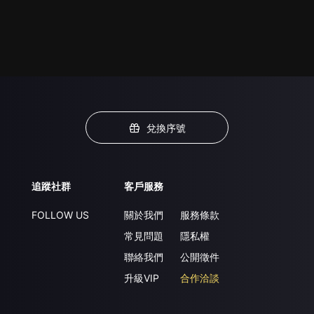
兌換序號
追蹤社群
客戶服務
FOLLOW US
關於我們
服務條款
常見問題
隱私權
聯絡我們
公開徵件
升級VIP
合作洽談