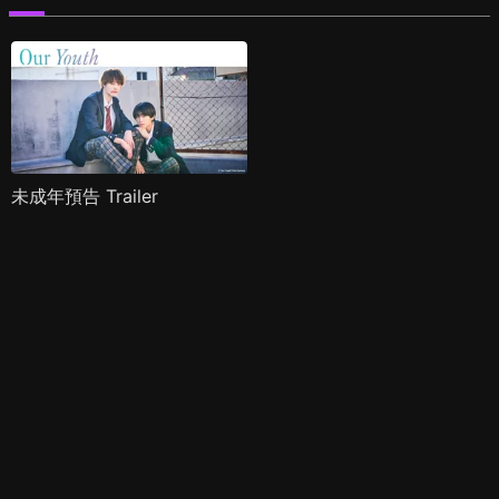
未成年預告 Trailer