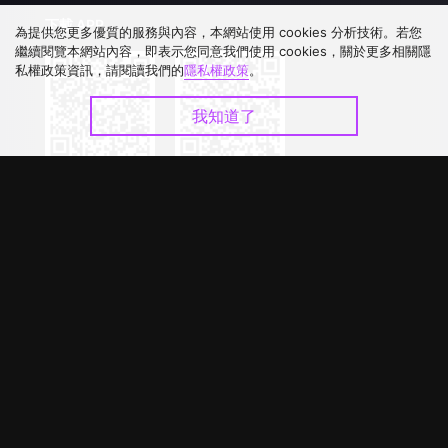
下載 APP
為提供您更多優質的服務與內容，本網站使用 cookies 分析技術。若您
繼續閱覽本網站內容，即表示您同意我們使用 cookies，關於更多相關隱
私權政策資訊，請閱讀我們的
隱私權政策
。
我知道了
©
2026
GagaOOLala
.
版權所有