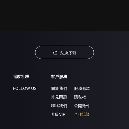
兌換序號
追蹤社群
客戶服務
FOLLOW US
關於我們
服務條款
常見問題
隱私權
聯絡我們
公開徵件
升級VIP
合作洽談