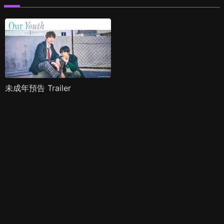
未成年預告 Trailer