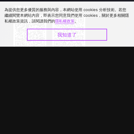
下載 APP
為提供您更多優質的服務與內容，本網站使用 cookies 分析技術。若您
繼續閱覽本網站內容，即表示您同意我們使用 cookies，關於更多相關隱
私權政策資訊，請閱讀我們的
隱私權政策
。
我知道了
©
2026
GagaOOLala
.
版權所有