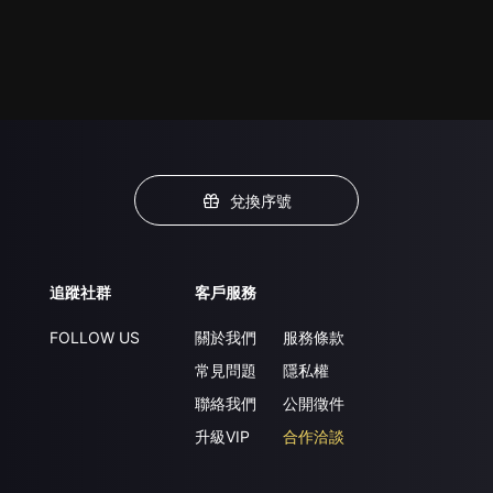
兌換序號
追蹤社群
客戶服務
FOLLOW US
關於我們
服務條款
常見問題
隱私權
聯絡我們
公開徵件
升級VIP
合作洽談