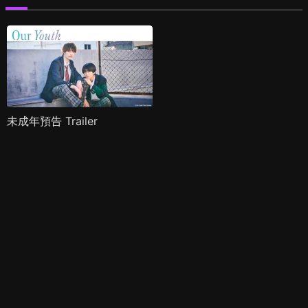
未成年預告 Trailer