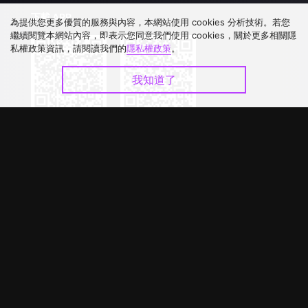
下載 APP
為提供您更多優質的服務與內容，本網站使用 cookies 分析技術。若您
繼續閱覽本網站內容，即表示您同意我們使用 cookies，關於更多相關隱
私權政策資訊，請閱讀我們的
隱私權政策
。
我知道了
©
2026
GagaOOLala
.
版權所有