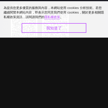
下載 APP
為提供您更多優質的服務與內容，本網站使用 cookies 分析技術。若您
繼續閱覽本網站內容，即表示您同意我們使用 cookies，關於更多相關隱
私權政策資訊，請閱讀我們的
隱私權政策
。
我知道了
©
2026
GagaOOLala
.
版權所有