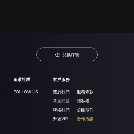
兌換序號
追蹤社群
客戶服務
FOLLOW US
關於我們
服務條款
常見問題
隱私權
聯絡我們
公開徵件
升級VIP
合作洽談