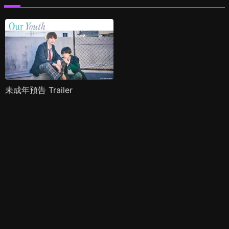
未成年預告 Trailer