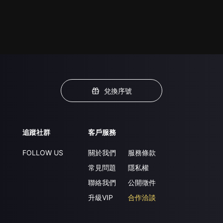
兌換序號
追蹤社群
客戶服務
FOLLOW US
關於我們
服務條款
常見問題
隱私權
聯絡我們
公開徵件
升級VIP
合作洽談