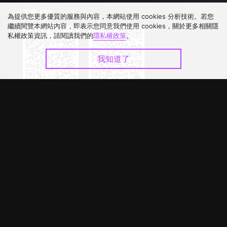
下載 APP
為提供您更多優質的服務與內容，本網站使用 cookies 分析技術。若您
繼續閱覽本網站內容，即表示您同意我們使用 cookies，關於更多相關隱
私權政策資訊，請閱讀我們的
隱私權政策
。
我知道了
©
2026
GagaOOLala
.
版權所有