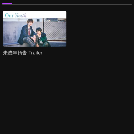
未成年預告 Trailer