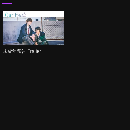
未成年預告 Trailer