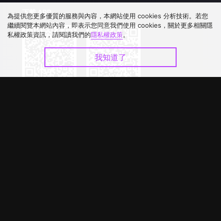
下載 APP
為提供您更多優質的服務與內容，本網站使用 cookies 分析技術。若您
繼續閱覽本網站內容，即表示您同意我們使用 cookies，關於更多相關隱
私權政策資訊，請閱讀我們的
隱私權政策
。
我知道了
©
2026
GagaOOLala
.
版權所有