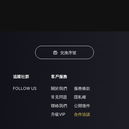
兌換序號
追蹤社群
客戶服務
FOLLOW US
關於我們
服務條款
常見問題
隱私權
聯絡我們
公開徵件
升級VIP
合作洽談