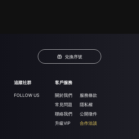
兌換序號
追蹤社群
客戶服務
FOLLOW US
關於我們
服務條款
常見問題
隱私權
聯絡我們
公開徵件
升級VIP
合作洽談