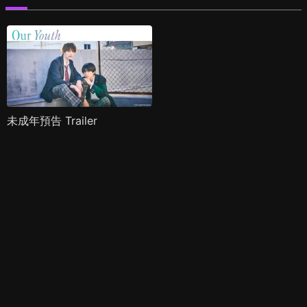
未成年預告 Trailer