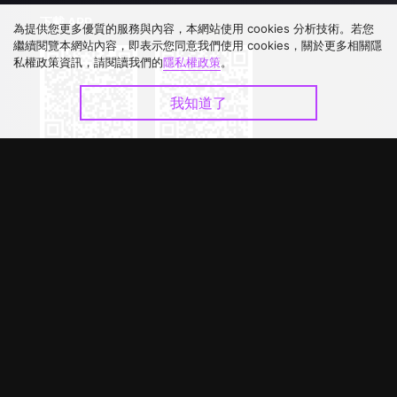
下載 APP
為提供您更多優質的服務與內容，本網站使用 cookies 分析技術。若您
繼續閱覽本網站內容，即表示您同意我們使用 cookies，關於更多相關隱
私權政策資訊，請閱讀我們的
隱私權政策
。
我知道了
©
2026
GagaOOLala
.
版權所有