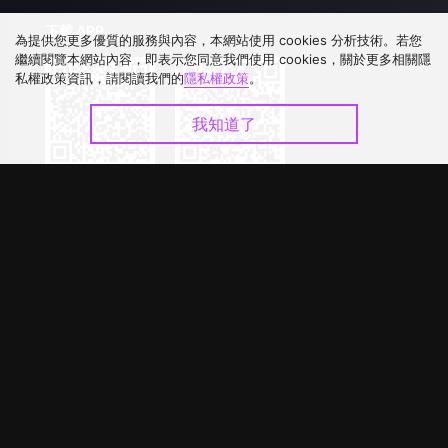
下載 APP
為提供您更多優質的服務與內容，本網站使用 cookies 分析技術。若您
繼續閱覽本網站內容，即表示您同意我們使用 cookies，關於更多相關隱
私權政策資訊，請閱讀我們的
隱私權政策
。
我知道了
©
2026
GagaOOLala
.
版權所有