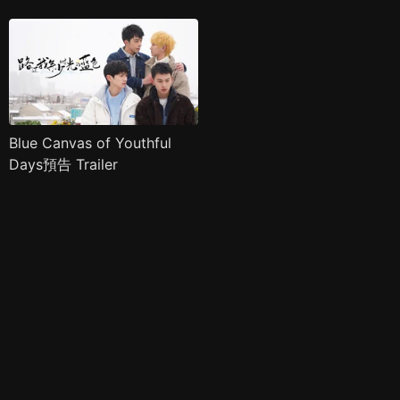
Blue Canvas of Youthful
Days預告 Trailer