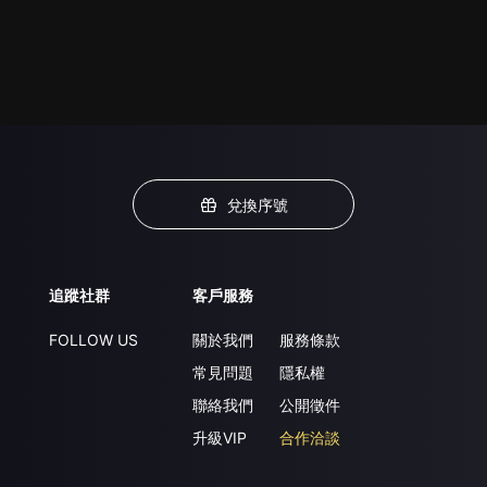
兌換序號
追蹤社群
客戶服務
FOLLOW US
關於我們
服務條款
常見問題
隱私權
聯絡我們
公開徵件
升級VIP
合作洽談