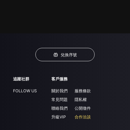
兌換序號
追蹤社群
客戶服務
FOLLOW US
關於我們
服務條款
常見問題
隱私權
聯絡我們
公開徵件
升級VIP
合作洽談