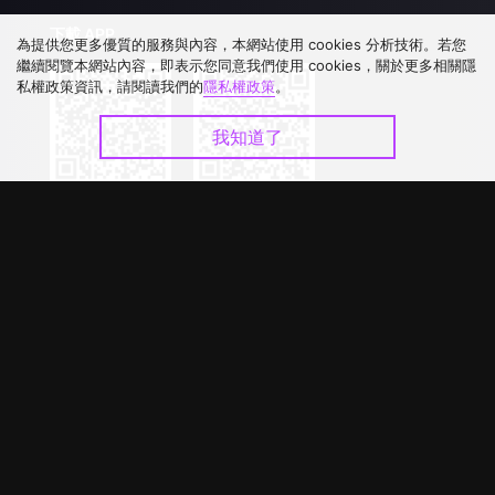
下載 APP
為提供您更多優質的服務與內容，本網站使用 cookies 分析技術。若您
繼續閱覽本網站內容，即表示您同意我們使用 cookies，關於更多相關隱
私權政策資訊，請閱讀我們的
隱私權政策
。
我知道了
©
2026
GagaOOLala
.
版權所有