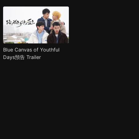
Blue Canvas of Youthful
Days預告 Trailer