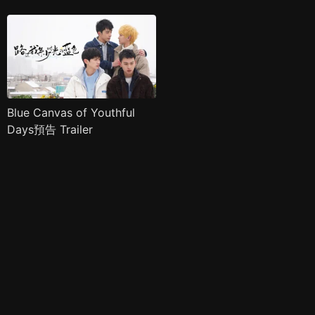
Blue Canvas of Youthful
Days預告 Trailer