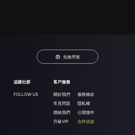
兌換序號
追蹤社群
客戶服務
FOLLOW US
關於我們
服務條款
常見問題
隱私權
聯絡我們
公開徵件
升級VIP
合作洽談