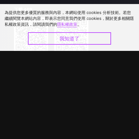
下載 APP
為提供您更多優質的服務與內容，本網站使用 cookies 分析技術。若您
繼續閱覽本網站內容，即表示您同意我們使用 cookies，關於更多相關隱
私權政策資訊，請閱讀我們的
隱私權政策
。
我知道了
©
2026
GagaOOLala
.
版權所有