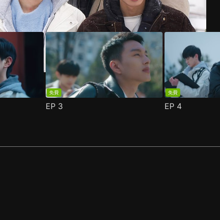
免費
免費
EP
3
EP
4