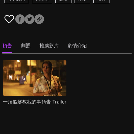
預告
劇照
推薦影片
劇情介紹
一頂假髮教我的事預告 Trailer