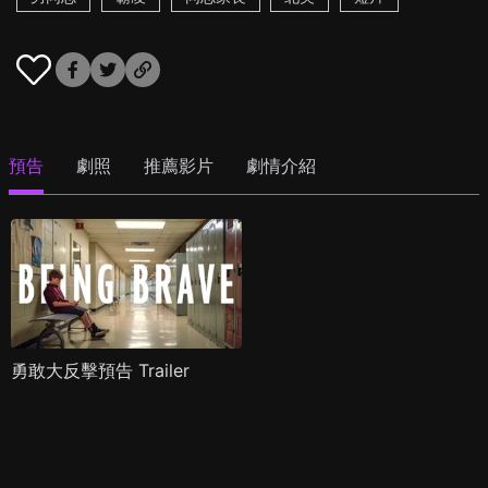
預告
劇照
推薦影片
劇情介紹
勇敢大反擊預告 Trailer