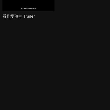
看見愛預告 Trailer