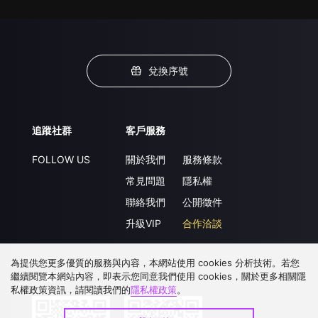
兌換序號
追蹤社群
客戶服務
FOLLOW US
關於我們
服務條款
常見問題
隱私權
聯絡我們
公開徵件
升級VIP
合作洽談
為提供您更多優質的服務與內容，本網站使用 cookies 分析技術。若您
繼續閱覽本網站內容，即表示您同意我們使用 cookies，關於更多相關隱
下載 APP
私權政策資訊，請閱讀我們的
隱私權政策
。