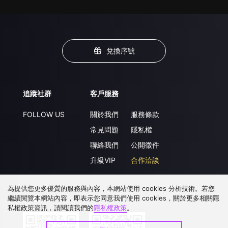
兌換序號
追蹤社群
客戶服務
FOLLOW US
關於我們
服務條款
常見問題
隱私權
聯絡我們
公開徵件
升級VIP
合作洽談
為提供您更多優質的服務與內容，本網站使用 cookies 分析技術。若您
繼續閱覽本網站內容，即表示您同意我們使用 cookies，關於更多相關隱
下載 APP
私權政策資訊，請閱讀我們的
隱私權政策
。