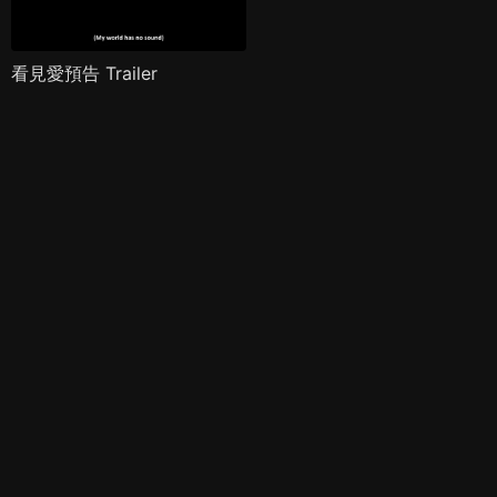
看見愛預告 Trailer