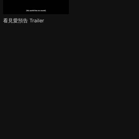
看見愛預告 Trailer