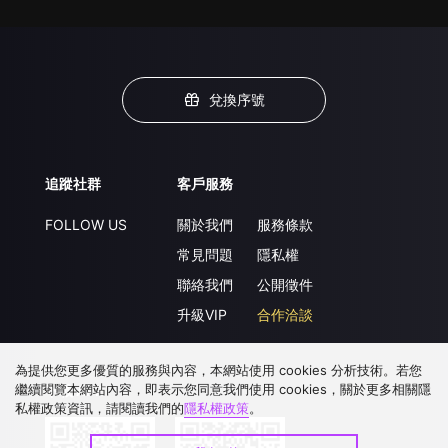
兌換序號
追蹤社群
客戶服務
FOLLOW US
關於我們
服務條款
常見問題
隱私權
聯絡我們
公開徵件
升級VIP
合作洽談
為提供您更多優質的服務與內容，本網站使用 cookies 分析技術。若您
繼續閱覽本網站內容，即表示您同意我們使用 cookies，關於更多相關隱
下載 APP
私權政策資訊，請閱讀我們的
隱私權政策
。