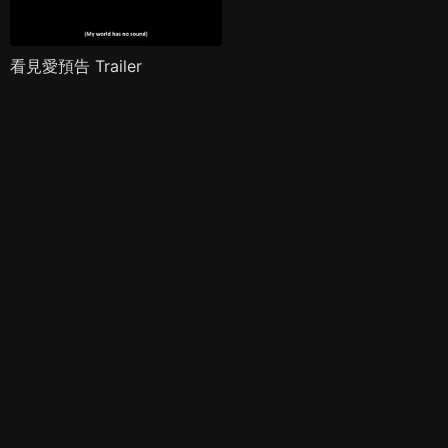
看見愛預告 Trailer