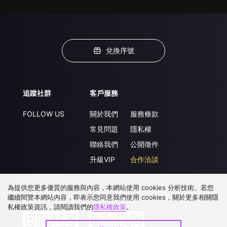
兌換序號
追蹤社群
客戶服務
FOLLOW US
關於我們
服務條款
常見問題
隱私權
聯絡我們
公開徵件
升級VIP
合作洽談
為提供您更多優質的服務與內容，本網站使用 cookies 分析技術。若您
繼續閱覽本網站內容，即表示您同意我們使用 cookies，關於更多相關隱
下載 APP
私權政策資訊，請閱讀我們的
隱私權政策
。