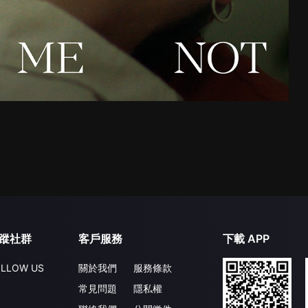
蹤社群
客戶服務
下載 APP
LLOW US
關於我們
服務條款
常見問題
隱私權