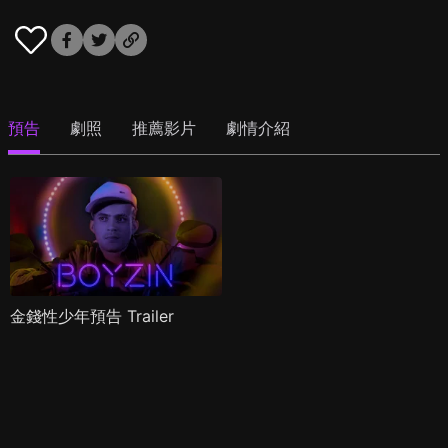
預告
劇照
推薦影片
劇情介紹
金錢性少年預告 Trailer