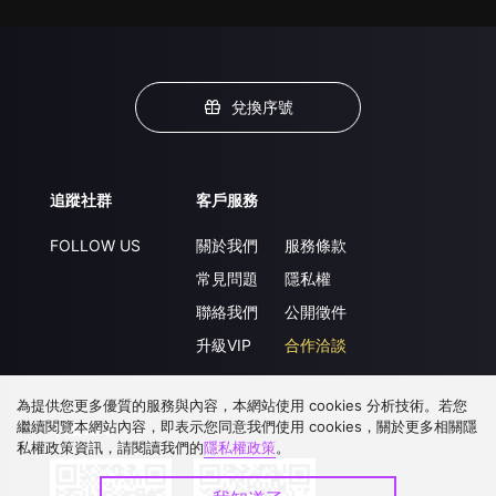
兌換序號
追蹤社群
客戶服務
FOLLOW US
關於我們
服務條款
常見問題
隱私權
聯絡我們
公開徵件
升級VIP
合作洽談
為提供您更多優質的服務與內容，本網站使用 cookies 分析技術。若您
繼續閱覽本網站內容，即表示您同意我們使用 cookies，關於更多相關隱
下載 APP
私權政策資訊，請閱讀我們的
隱私權政策
。