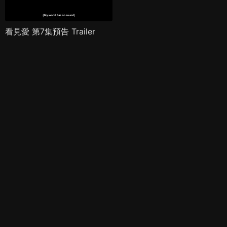
看見愛 第7集預告 Trailer