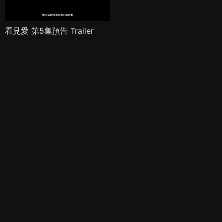
看見愛 第5集預告 Trailer