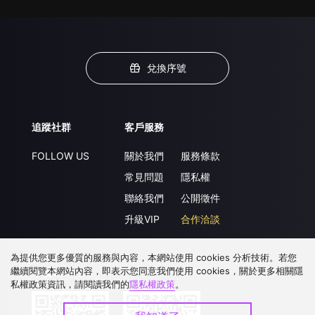
兌換序號
追蹤社群
客戶服務
FOLLOW US
關於我們
服務條款
常見問題
隱私權
聯絡我們
公開徵件
升級VIP
合作洽談
為提供您更多優質的服務與內容，本網站使用 cookies 分析技術。若您
繼續閱覽本網站內容，即表示您同意我們使用 cookies，關於更多相關隱
下載 APP
私權政策資訊，請閱讀我們的
隱私權政策
。