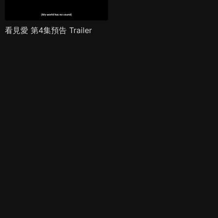
看見愛 第4集預告 Trailer