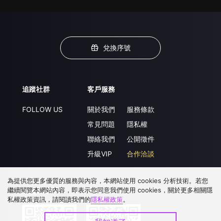
兌換序號
追蹤社群
客戶服務
FOLLOW US
關於我們
服務條款
常見問題
隱私權
聯絡我們
公開徵件
升級VIP
合作洽談
為提供您更多優質的服務與內容，本網站使用 cookies 分析技術。若您
繼續閱覽本網站內容，即表示您同意我們使用 cookies，關於更多相關隱
下載 APP
私權政策資訊，請閱讀我們的
隱私權政策
。