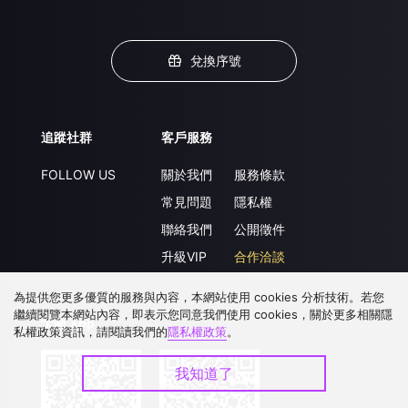
兌換序號
追蹤社群
客戶服務
FOLLOW US
關於我們
服務條款
常見問題
隱私權
聯絡我們
公開徵件
升級VIP
合作洽談
為提供您更多優質的服務與內容，本網站使用 cookies 分析技術。若您
繼續閱覽本網站內容，即表示您同意我們使用 cookies，關於更多相關隱
下載 APP
私權政策資訊，請閱讀我們的
隱私權政策
。
我知道了