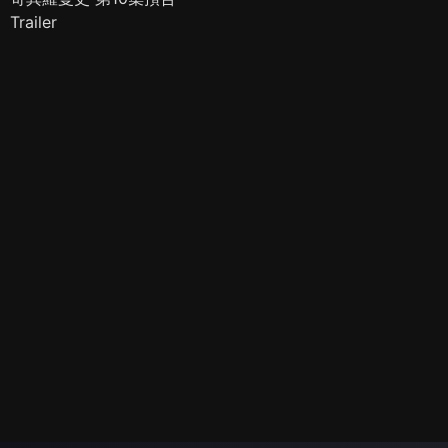
Trailer