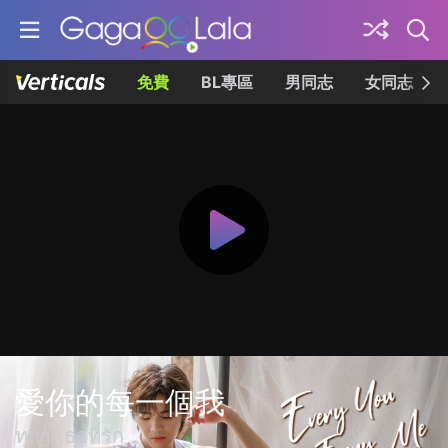
免費
BL專區
男同志
女同志
愛你的每一個我
ทุกๆ เธอที่รัก