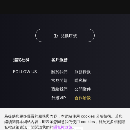
兌換序號
追蹤社群
客戶服務
FOLLOW US
關於我們
服務條款
常見問題
隱私權
聯絡我們
公開徵件
升級VIP
合作洽談
為提供您更多優質的服務與內容，本網站使用 cookies 分析技術。若您
下載 APP
繼續閱覽本網站內容，即表示您同意我們使用 cookies，關於更多相關隱
私權政策資訊，請閱讀我們的
隱私權政策
。