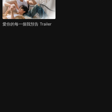
愛你的每一個我預告 Trailer