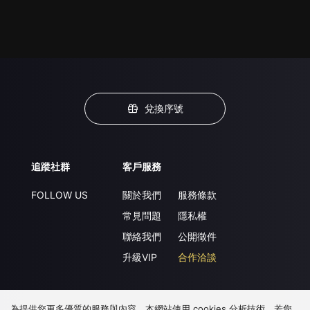
兌換序號
追蹤社群
客戶服務
FOLLOW US
關於我們
服務條款
常見問題
隱私權
聯絡我們
公開徵件
升級VIP
合作洽談
為提供您更多優質的服務與內容，本網站使用 cookies 分析技術。若您
下載 APP