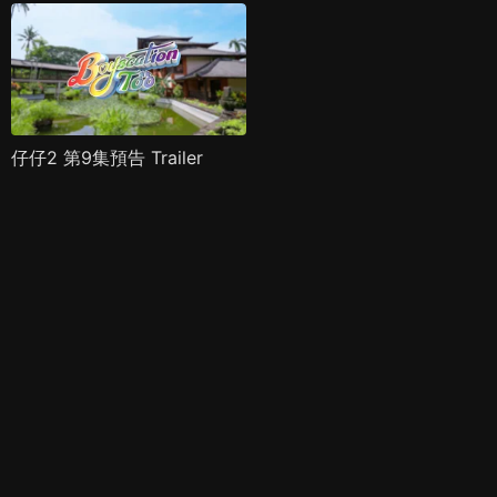
仔仔2 第9集預告 Trailer