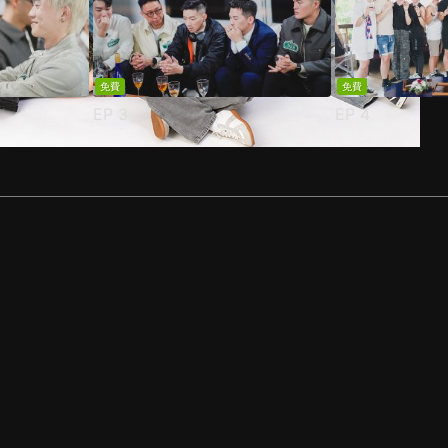
免費
免費
EP
3
EP
4