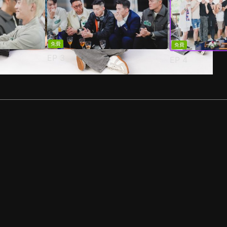
免費
免費
EP
3
EP
4