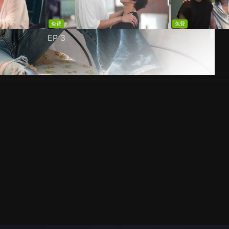
免費
免費
EP
3
EP
4