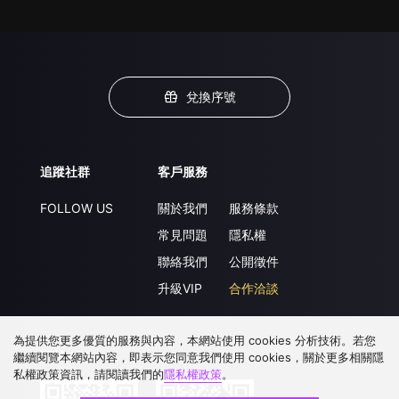
兌換序號
追蹤社群
客戶服務
FOLLOW US
關於我們
服務條款
常見問題
隱私權
聯絡我們
公開徵件
升級VIP
合作洽談
為提供您更多優質的服務與內容，本網站使用 cookies 分析技術。若您
下載 APP
繼續閱覽本網站內容，即表示您同意我們使用 cookies，關於更多相關隱
私權政策資訊，請閱讀我們的
隱私權政策
。