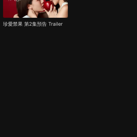
珍愛禁果 第2集預告 Trailer