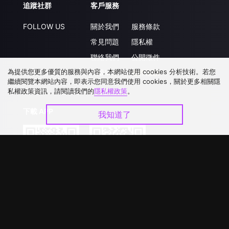
追蹤社群
客戶服務
FOLLOW US
關於我們
服務條款
常見問題
隱私權
聯絡我們
公開徵件
為提供您更多優質的服務與內容，本網站使用 cookies 分析技術。若您
升級VIP
合作洽談
繼續閱覽本網站內容，即表示您同意我們使用 cookies，關於更多相關隱
私權政策資訊，請閱讀我們的
隱私權政策
。
下載 APP
我知道了