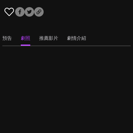
預告
劇照
推薦影片
劇情介紹