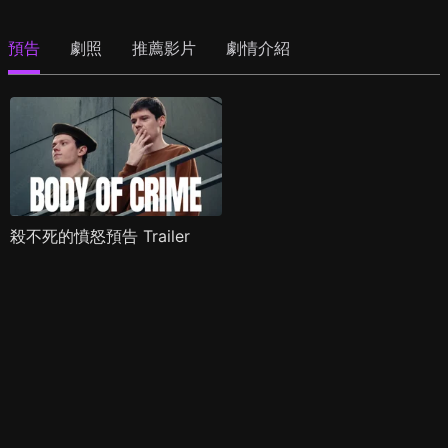
預告
劇照
推薦影片
劇情介紹
殺不死的憤怒預告 Trailer