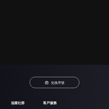
兌換序號
追蹤社群
客戶服務