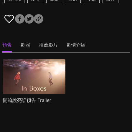
預告
劇照
推薦影片
劇情介紹
開箱說亮話預告 Trailer