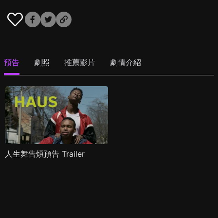
預告
劇照
推薦影片
劇情介紹
人生舞告煩預告 Trailer