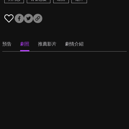
預告
劇照
推薦影片
劇情介紹