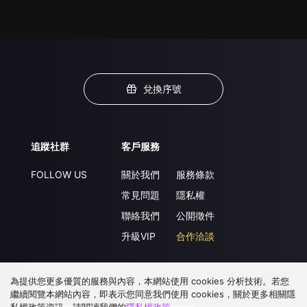
兌換序號
追蹤社群
客戶服務
FOLLOW US
關於我們
服務條款
常見問題
隱私權
聯絡我們
公開徵件
升級VIP
合作洽談
為提供您更多優質的服務與內容，本網站使用 cookies 分析技術。若您
下載 APP
繼續閱覽本網站內容，即表示您同意我們使用 cookies，關於更多相關隱