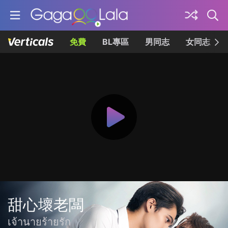
免費
BL專區
男同志
女同志
甜心壞老闆
เจ้านายร้ายรัก