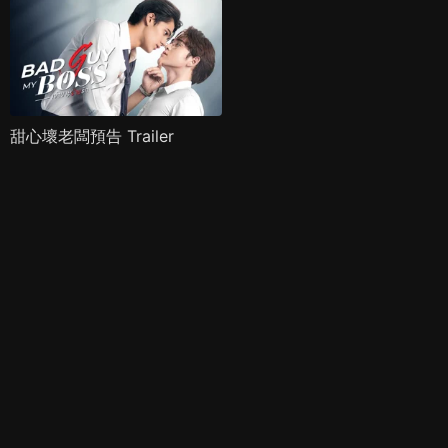
甜心壞老闆預告 Trailer