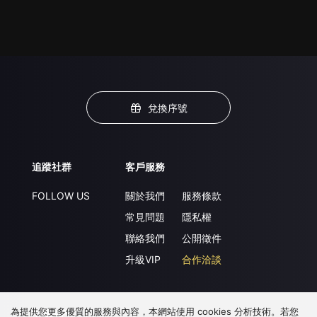
兌換序號
追蹤社群
客戶服務
FOLLOW US
關於我們
服務條款
常見問題
隱私權
聯絡我們
公開徵件
升級VIP
合作洽談
為提供您更多優質的服務與內容，本網站使用 cookies 分析技術。若您
下載 APP