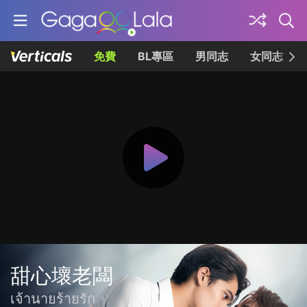
免費
BL專區
男同志
女同志
甜心壞老闆
เจ้านายร้ายรัก