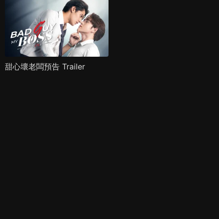
甜心壞老闆預告 Trailer