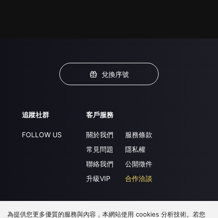
兌換序號
追蹤社群
客戶服務
FOLLOW US
關於我們
服務條款
常見問題
隱私權
聯絡我們
公開徵件
升級VIP
合作洽談
為提供您更多優質的服務與內容，本網站使用 cookies 分析技術。若您
下載 APP