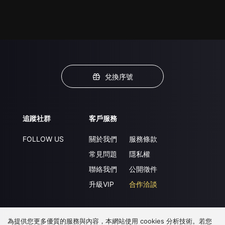
兌換序號
追蹤社群
客戶服務
FOLLOW US
關於我們
服務條款
常見問題
隱私權
聯絡我們
公開徵件
升級VIP
合作洽談
為提供您更多優質的服務與內容，本網站使用 cookies 分析技術。若您
下載 APP