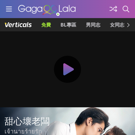
免費
BL專區
男同志
女同志
甜心壞老闆
เจ้านายร้ายรัก