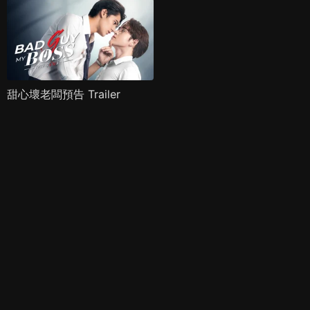
甜心壞老闆預告 Trailer