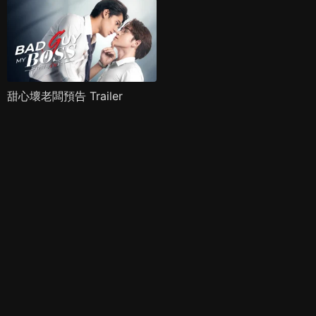
甜心壞老闆預告 Trailer