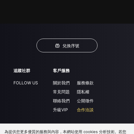
兌換序號
追蹤社群
客戶服務
FOLLOW US
關於我們
服務條款
常見問題
隱私權
聯絡我們
公開徵件
升級VIP
合作洽談
為提供您更多優質的服務與內容，本網站使用 cookies 分析技術。若您
下載 APP