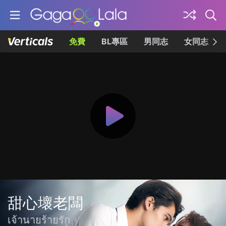
免費
BL專區
男同志
女同志
甜心壞老闆
เจ้านายร้ายรัก