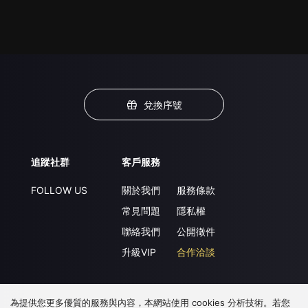
兌換序號
追蹤社群
客戶服務
FOLLOW US
關於我們
服務條款
常見問題
隱私權
聯絡我們
公開徵件
升級VIP
合作洽談
為提供您更多優質的服務與內容，本網站使用 cookies 分析技術。若您
下載 APP