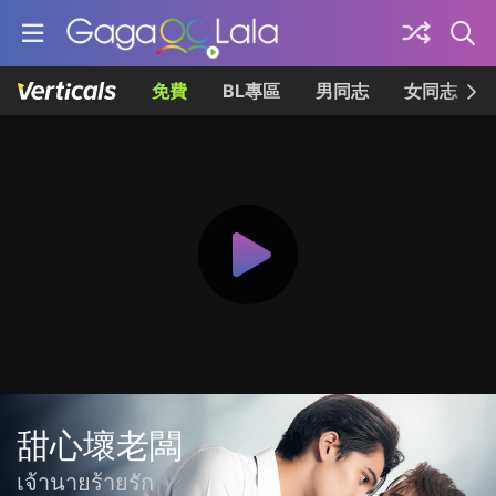
免費
BL專區
男同志
女同志
甜心壞老闆
เจ้านายร้ายรัก