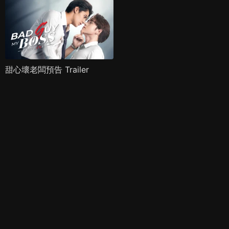
甜心壞老闆預告 Trailer