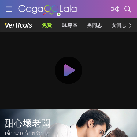
免費
BL專區
男同志
女同志
甜心壞老闆
เจ้านายร้ายรัก