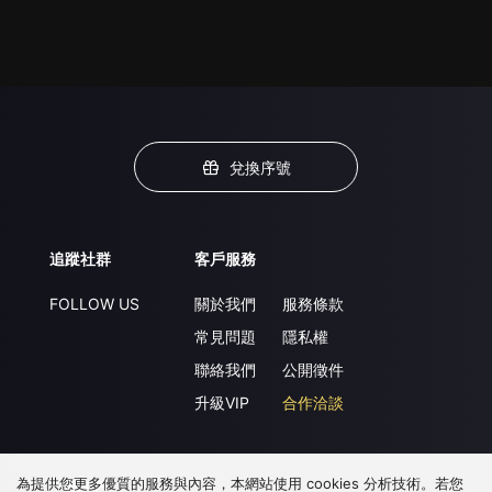
兌換序號
追蹤社群
客戶服務
FOLLOW US
關於我們
服務條款
常見問題
隱私權
聯絡我們
公開徵件
升級VIP
合作洽談
為提供您更多優質的服務與內容，本網站使用 cookies 分析技術。若您
下載 APP