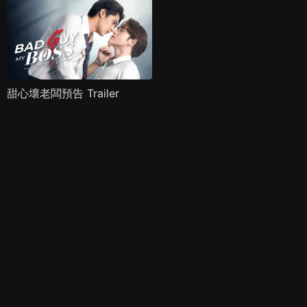
甜心壞老闆預告 Trailer