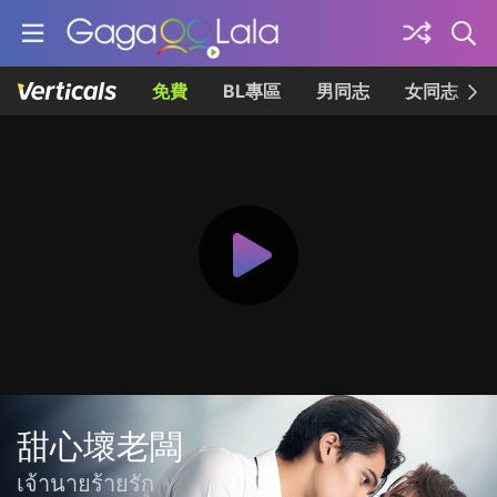
免費
BL專區
男同志
女同志
甜心壞老闆
เจ้านายร้ายรัก