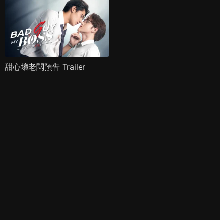
甜心壞老闆預告 Trailer