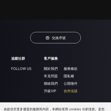
兌換序號
追蹤社群
客戶服務
FOLLOW US
關於我們
服務條款
常見問題
隱私權
聯絡我們
公開徵件
升級VIP
合作洽談
為提供您更多優質的服務與內容，本網站使用 cookies 分析技術。若您
下載 APP