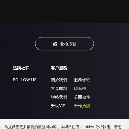
兌換序號
追蹤社群
客戶服務
FOLLOW US
關於我們
服務條款
常見問題
隱私權
聯絡我們
公開徵件
升級VIP
合作洽談
為提供您更多優質的服務與內容，本網站使用 cookies 分析技術。若您
下載 APP