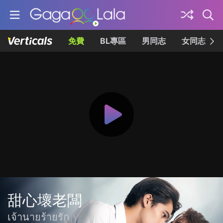
免費
BL專區
男同志
女同志
甜心壞老闆
เจ้านายร้ายรัก