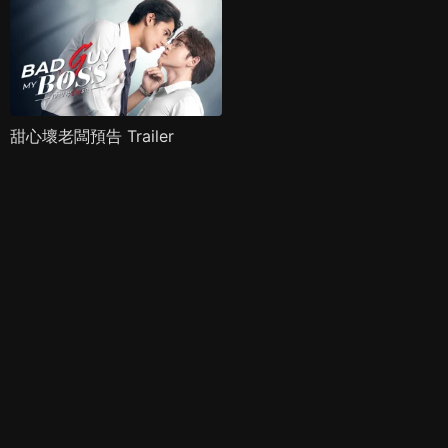
甜心壞老闆預告 Trailer