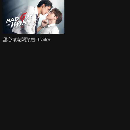
甜心壞老闆預告 Trailer