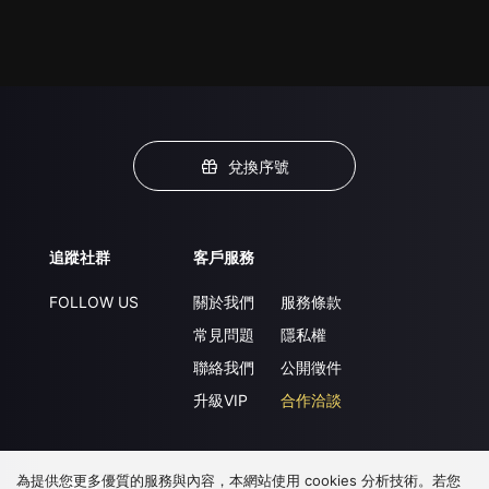
兌換序號
追蹤社群
客戶服務
FOLLOW US
關於我們
服務條款
常見問題
隱私權
聯絡我們
公開徵件
升級VIP
合作洽談
為提供您更多優質的服務與內容，本網站使用 cookies 分析技術。若您
下載 APP