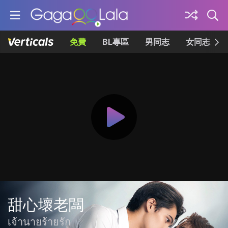
免費
BL專區
男同志
女同志
甜心壞老闆
เจ้านายร้ายรัก